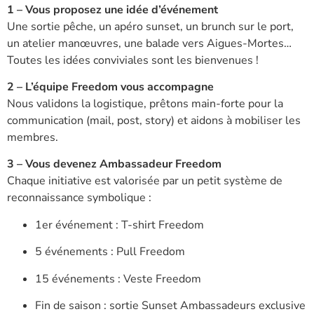
1 – Vous proposez une idée d’événement
Une sortie pêche, un apéro sunset, un brunch sur le port,
un atelier manœuvres, une balade vers Aigues-Mortes…
Toutes les idées conviviales sont les bienvenues !
2 – L’équipe Freedom vous accompagne
Nous validons la logistique, prêtons main-forte pour la
communication (mail, post, story) et aidons à mobiliser les
membres.
3 – Vous devenez Ambassadeur Freedom
Chaque initiative est valorisée par un petit système de
reconnaissance symbolique :
1er événement : T-shirt Freedom
5 événements : Pull Freedom
15 événements : Veste Freedom
Fin de saison : sortie Sunset Ambassadeurs exclusive