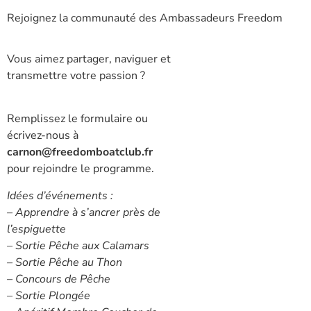
Rejoignez la communauté des Ambassadeurs Freedom
Vous aimez partager, naviguer et
transmettre votre passion ?
Remplissez le formulaire ou
écrivez-nous à
carnon@freedomboatclub.fr
pour rejoindre le programme.
Idées d’événements :
– Apprendre à s’ancrer près de
l’espiguette
– Sortie Pêche aux Calamars
– Sortie Pêche au Thon
– Concours de Pêche
– Sortie Plongée