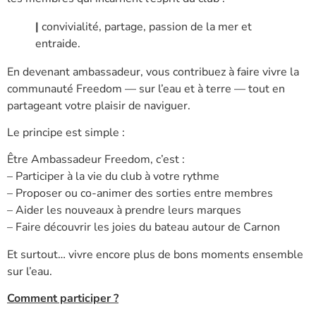
|
convivialité, partage, passion de la mer et
entraide.
En devenant ambassadeur, vous contribuez à faire vivre la
communauté Freedom — sur l’eau et à terre — tout en
partageant votre plaisir de naviguer.
Le principe est simple :
Être Ambassadeur Freedom, c’est :
– Participer à la vie du club à votre rythme
– Proposer ou co-animer des sorties entre membres
– Aider les nouveaux à prendre leurs marques
– Faire découvrir les joies du bateau autour de Carnon
Et surtout… vivre encore plus de bons moments ensemble
sur l’eau.
Comment participer ?