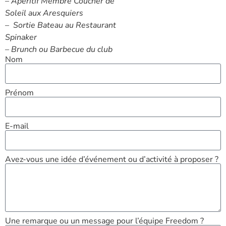
– Apéritif Membre Coucher de
Soleil aux Aresquiers
– Sortie Bateau au Restaurant
Spinaker
– Brunch ou Barbecue du club
Nom
Prénom
E-mail
Avez-vous une idée d’événement ou d’activité à proposer ?
Une remarque ou un message pour l’équipe Freedom ?